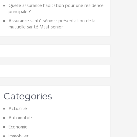
Quelle assurance habitation pour une résidence
principale ?
Assurance santé sénior : présentation de la
mutuelle santé Maaf senior
Categories
Actualité
Automobile
Economie
Immobilier