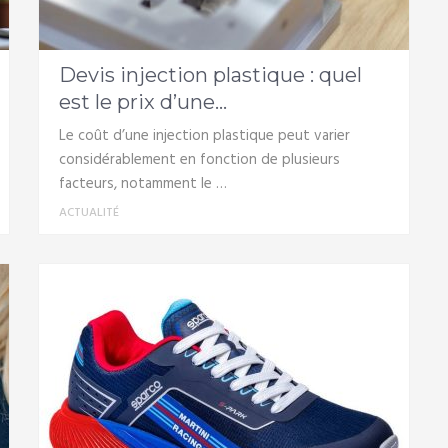
Devis injection plastique : quel
est le prix d’une...
Le coût d’une injection plastique peut varier
considérablement en fonction de plusieurs
facteurs, notamment le …
ACTUALITÉ