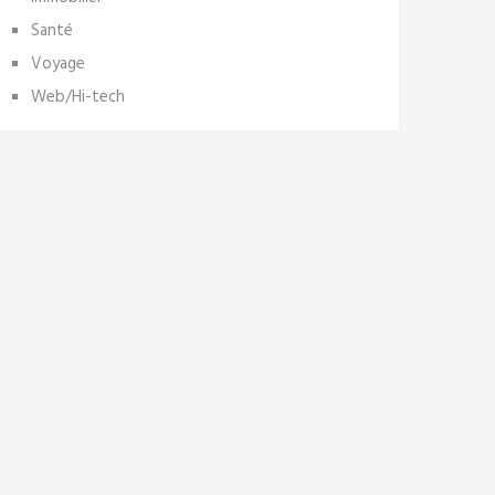
Santé
Voyage
Web/Hi-tech