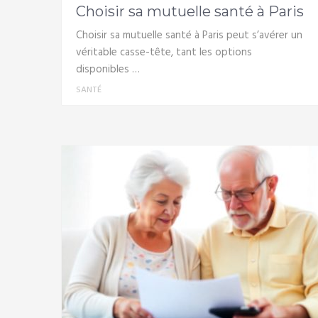
Choisir sa mutuelle santé à Paris
Choisir sa mutuelle santé à Paris peut s’avérer un
véritable casse-tête, tant les options
disponibles …
SANTÉ