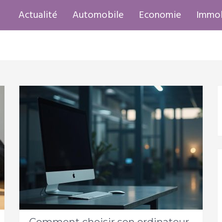
Actualité
Automobile
Economie
Immob