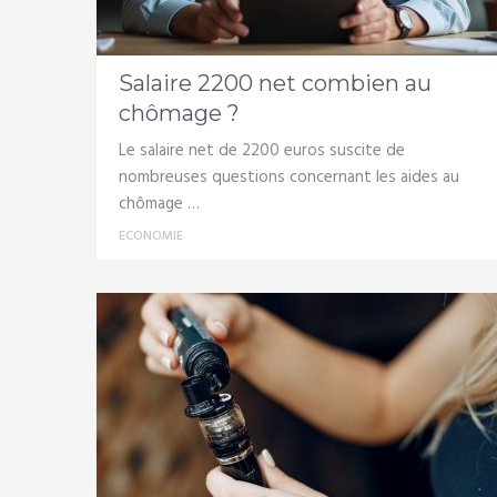
Salaire 2200 net combien au
chômage ?
Le salaire net de 2200 euros suscite de
nombreuses questions concernant les aides au
chômage …
ECONOMIE