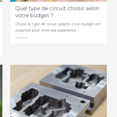
Quel type de circuit choisir selon
votre budget ?
Choisir le type de circuit adapté à son budget est
essentiel pour vivre une expérience …
VOYAGE