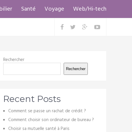
ilier
Santé
Voyage
Web/Hi-tech
Rechercher
Rechercher
Recent Posts
Comment se passe un rachat de crédit ?
Comment choisir son ordinateur de bureau ?
Choisir sa mutuelle santé à Paris