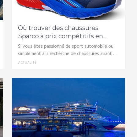
Où trouver des chaussures
Sparco à prix compétitifs en...
Si vous êtes passionné de sport automobile ou
simplement à la recherche de chaussures alliant …
ACTUALITÉ