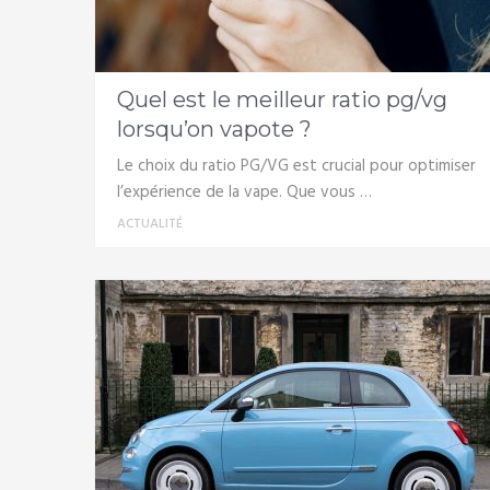
Quel est le meilleur ratio pg/vg
lorsqu’on vapote ?
Le choix du ratio PG/VG est crucial pour optimiser
l’expérience de la vape. Que vous …
ACTUALITÉ