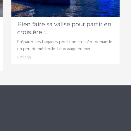
Bien faire sa valise pour partir en
croisière :...
Préparer ses bagages pour une croisière demande
un peu de méthode. Le voyage en mer …
VOYAGE