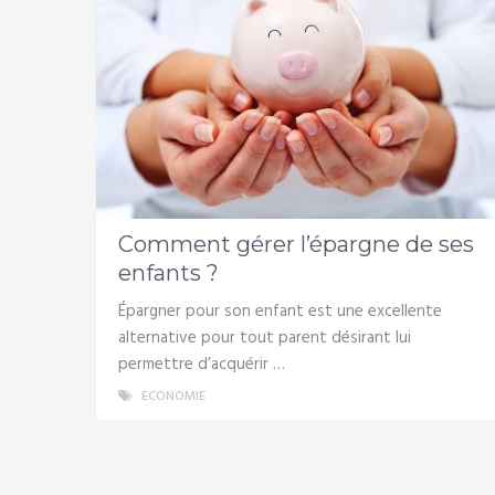
Comment gérer l’épargne de ses
enfants ?
Épargner pour son enfant est une excellente
alternative pour tout parent désirant lui
permettre d’acquérir …
ECONOMIE