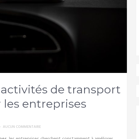
activités de transport
les entreprises
AUCUN COMMENTAIRE