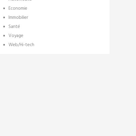
Economie
Immobilier
Santé
Voyage
Web/Hi-tech