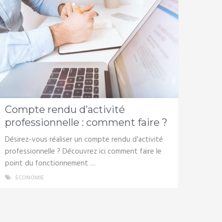
Compte rendu d’activité
professionnelle : comment faire ?
Désirez-vous réaliser un compte rendu d’activité
professionnelle ? Découvrez ici comment faire le
point du fonctionnement …
ECONOMIE