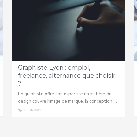
Graphiste Lyon : emploi,
freelance, alternance que choisir
?
Un graphiste offre son expertise en matière de
design couvre l’image de marque, la conception …
ECONOMIE