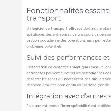
Fonctionnalités essentie
transport
Un
logiciel de transport efficace
doit inclure plus
spécifiques des entreprises de transport de personn
gestion quotidienne des opérations, mais permette
problèmes potentiels.
Suivi des performances et
L’intégration de capacités
analytiques
dans un logi
entreprises peuvent surveiller les performances de l
détecter les zones qui nécessitent des amélioratio
décisions éclairées pour optimiser l’activité globale.
Intégration avec d’autres
Pour une entreprise, l’
interopérabilité
entre différ