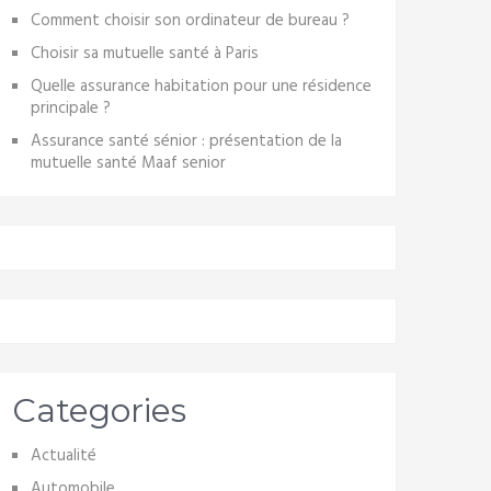
Comment choisir son ordinateur de bureau ?
Choisir sa mutuelle santé à Paris
Quelle assurance habitation pour une résidence
principale ?
Assurance santé sénior : présentation de la
mutuelle santé Maaf senior
Categories
Actualité
Automobile