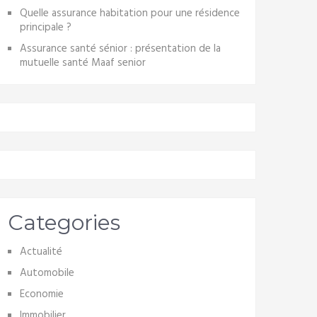
Quelle assurance habitation pour une résidence
principale ?
Assurance santé sénior : présentation de la
mutuelle santé Maaf senior
Categories
Actualité
Automobile
Economie
Immobilier