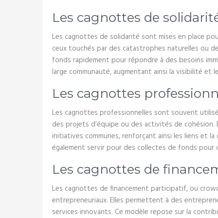
Les cagnottes de solidarit
Les cagnottes de solidarité sont mises en place pou
ceux touchés par des catastrophes naturelles ou de
fonds rapidement pour répondre à des besoins imm
large communauté, augmentant ainsi la visibilité et l
Les cagnottes professionn
Les cagnottes professionnelles sont souvent utilisé
des projets d’équipe ou des activités de cohésion. 
initiatives communes, renforçant ainsi les liens et l
également servir pour des collectes de fonds pour 
Les cagnottes de financem
Les cagnottes de financement participatif, ou crow
entrepreneuriaux. Elles permettent à des entrepren
services innovants. Ce modèle repose sur la contri