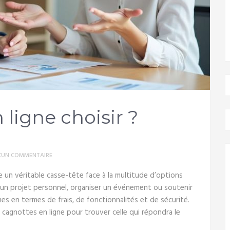
ligne choisir ?
CUN COMMENTAIRE
e un véritable casse-tête face à la multitude d’options
r un projet personnel, organiser un événement ou soutenir
mes en termes de frais, de fonctionnalités et de sécurité.
 cagnottes en ligne pour trouver celle qui répondra le