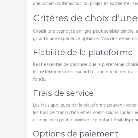
une communauté autour du projet et augmenter ses
Critères de choix d’un
Choisir une cagnotte en ligne peut sembler simple, 
garantir une expérience optimale. Voici les éléments 
Fiabilité de la plateforme
Il est essentiel de s’assurer que la plateforme chois
les
références
de la cagnotte. Une bonne réputatio
fonds.
Frais de service
Les frais appliqués par la plateforme peuvent varie
les frais de transaction et les commissions sur les 
raisonnables peut maximiser le montant final disponi
Options de paiement