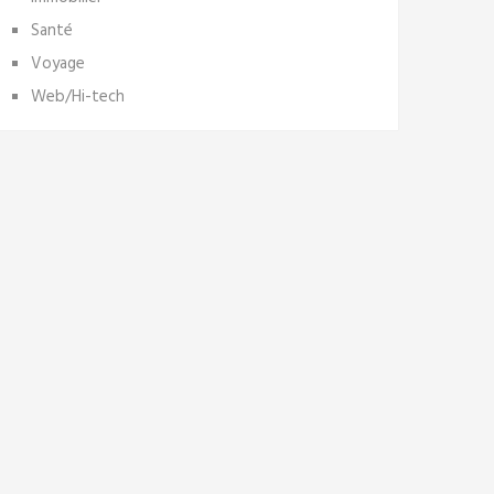
Santé
Voyage
Web/Hi-tech