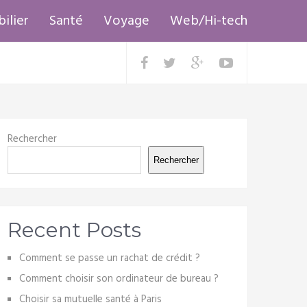
ilier
Santé
Voyage
Web/Hi-tech
Rechercher
Rechercher
Recent Posts
Comment se passe un rachat de crédit ?
Comment choisir son ordinateur de bureau ?
Choisir sa mutuelle santé à Paris