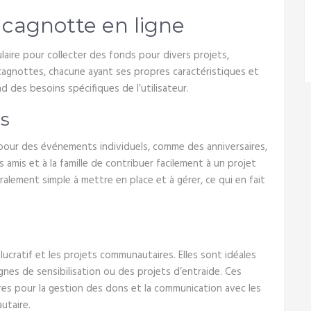
 cagnotte en ligne
aire pour collecter des fonds pour divers projets,
cagnottes, chacune ayant ses propres caractéristiques et
 des besoins spécifiques de l’utilisateur.
es
pour des événements individuels, comme des anniversaires,
amis et à la famille de contribuer facilement à un projet
alement simple à mettre en place et à gérer, ce qui en fait
s
lucratif et les projets communautaires. Elles sont idéales
nes de sensibilisation ou des projets d’entraide. Ces
es pour la gestion des dons et la communication avec les
utaire.