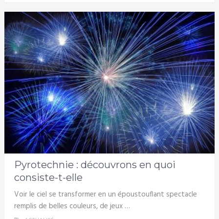
Pyrotechnie : découvrons en quoi
consiste-t-elle
Voir le ciel se transformer en un époustouflant spectacle
remplis de belles couleurs, de jeux …