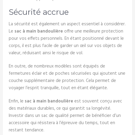
Sécurité accrue
La sécurité est également un aspect essentiel à considérer.
Le
sac à main bandoulière
offre une meilleure protection
pour vos effets personnels. En étant positionné devant le
corps, il est plus facile de garder un œil sur vos objets de
valeur, réduisant ainsi le risque de vol.
En outre, de nombreux modèles sont équipés de
fermetures éclair et de poches sécurisées qui ajoutent une
couche supplémentaire de protection. Cela permet de
voyager l’esprit tranquille, tout en étant élégante.
Enfin, le
sac à main bandoulière
est souvent conçu avec
des matériaux durables, ce qui garantit sa longévité.
Investir dans un sac de qualité permet de bénéficier d’un
accessoire qui résistera à l’épreuve du temps, tout en
restant tendance.