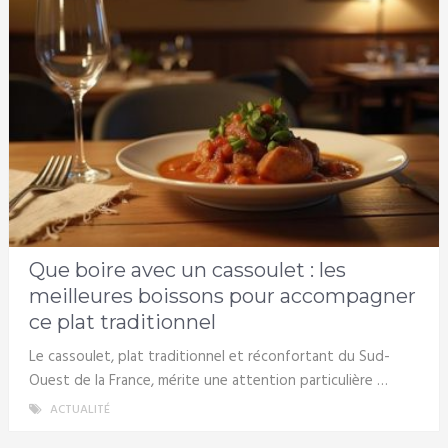
Que boire avec un cassoulet : les
meilleures boissons pour accompagner
ce plat traditionnel
Le cassoulet, plat traditionnel et réconfortant du Sud-
Ouest de la France, mérite une attention particulière …
ACTUALITÉ