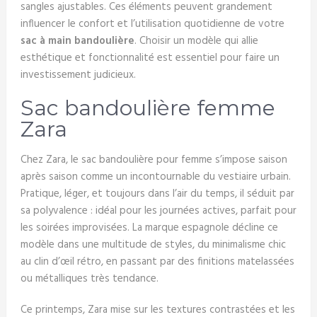
sangles ajustables. Ces éléments peuvent grandement
influencer le confort et l’utilisation quotidienne de votre
sac à main bandoulière
. Choisir un modèle qui allie
esthétique et fonctionnalité est essentiel pour faire un
investissement judicieux.
Sac bandoulière femme
Zara
Chez Zara, le sac bandoulière pour femme s’impose saison
après saison comme un incontournable du vestiaire urbain.
Pratique, léger, et toujours dans l’air du temps, il séduit par
sa polyvalence : idéal pour les journées actives, parfait pour
les soirées improvisées. La marque espagnole décline ce
modèle dans une multitude de styles, du minimalisme chic
au clin d’œil rétro, en passant par des finitions matelassées
ou métalliques très tendance.
Ce printemps, Zara mise sur les textures contrastées et les