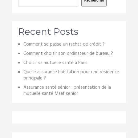
Rechercher
Recent Posts
Comment se passe un rachat de crédit ?
Comment choisir son ordinateur de bureau ?
Choisir sa mutuelle santé à Paris
Quelle assurance habitation pour une résidence
principale ?
Assurance santé sénior : présentation de la
mutuelle santé Maaf senior