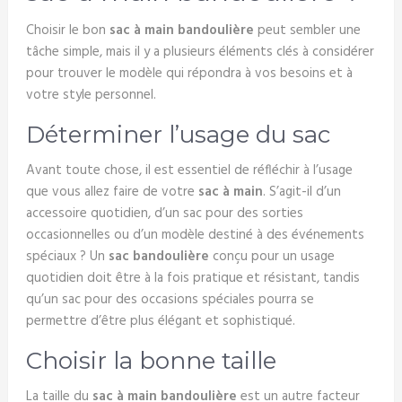
Choisir le bon
sac à main bandoulière
peut sembler une
tâche simple, mais il y a plusieurs éléments clés à considérer
pour trouver le modèle qui répondra à vos besoins et à
votre style personnel.
Déterminer l’usage du sac
Avant toute chose, il est essentiel de réfléchir à l’usage
que vous allez faire de votre
sac à main
. S’agit-il d’un
accessoire quotidien, d’un sac pour des sorties
occasionnelles ou d’un modèle destiné à des événements
spéciaux ? Un
sac bandoulière
conçu pour un usage
quotidien doit être à la fois pratique et résistant, tandis
qu’un sac pour des occasions spéciales pourra se
permettre d’être plus élégant et sophistiqué.
Choisir la bonne taille
La taille du
sac à main bandoulière
est un autre facteur