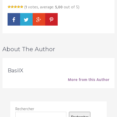
(
1
votes, average:
5,00
out of 5)
About The Author
BasilX
More from this Author
Rechercher