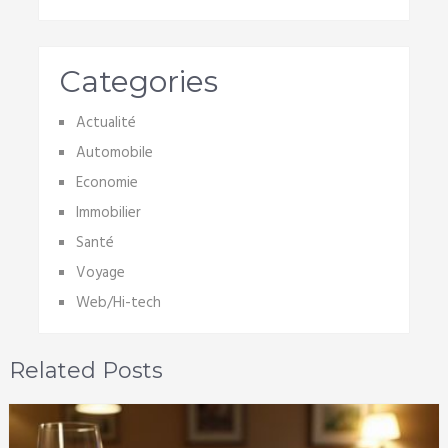
Categories
Actualité
Automobile
Economie
Immobilier
Santé
Voyage
Web/Hi-tech
Related Posts