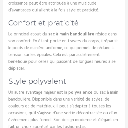
croissante peut être attribuée à une multitude
d’avantages qui allient à la fois style et praticité.
Confort et praticité
Le principal atout du
sac à main bandoulière
réside dans
son confort. En étant porté en travers du corps, il répartit
le poids de manière uniforme, ce qui permet de réduire la
tension sur les épaules. Cela est particulièrement
bénéfique pour celles qui passent de longues heures à se
déplacer.
Style polyvalent
Un autre avantage majeur est la
polyvalence
du sac à main
bandoulière. Disponible dans une variété de styles, de
couleurs et de matériaux, il peut s’adapter à toutes les
occasions, qu’il s’agisse d’une sortie décontractée ou d’un
événement plus formel. Son design moderne et élégant en
fait un choix apprécié par les fashionistas.