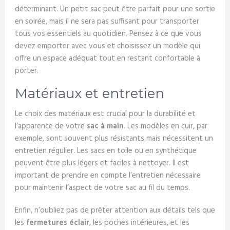
déterminant. Un petit sac peut être parfait pour une sortie
en soirée, mais il ne sera pas suffisant pour transporter
tous vos essentiels au quotidien. Pensez à ce que vous
devez emporter avec vous et choisissez un modèle qui
offre un espace adéquat tout en restant confortable à
porter.
Matériaux et entretien
Le choix des matériaux est crucial pour la durabilité et
l’apparence de votre
sac à main
. Les modèles en cuir, par
exemple, sont souvent plus résistants mais nécessitent un
entretien régulier. Les sacs en toile ou en synthétique
peuvent être plus légers et faciles à nettoyer. Il est
important de prendre en compte l’entretien nécessaire
pour maintenir l’aspect de votre sac au fil du temps.
Enfin, n’oubliez pas de prêter attention aux détails tels que
les
fermetures éclair
, les poches intérieures, et les