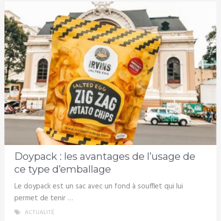
Doypack : les avantages de l’usage de
ce type d’emballage
Le doypack est un sac avec un fond à soufflet qui lui
permet de tenir …
ACTUALITÉ