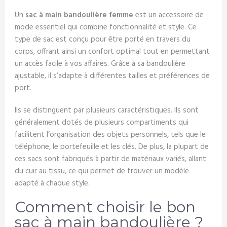
Un
sac à main bandoulière femme
est un accessoire de
mode essentiel qui combine fonctionnalité et style. Ce
type de sac est conçu pour être porté en travers du
corps, offrant ainsi un confort optimal tout en permettant
un accès facile à vos affaires. Grâce à sa bandoulière
ajustable, il s’adapte à différentes tailles et préférences de
port.
Ils se distinguent par plusieurs caractéristiques. Ils sont
généralement dotés de plusieurs compartiments qui
facilitent l’organisation des objets personnels, tels que le
téléphone, le portefeuille et les clés. De plus, la plupart de
ces sacs sont fabriqués à partir de matériaux variés, allant
du cuir au tissu, ce qui permet de trouver un modèle
adapté à chaque style.
Comment choisir le bon
sac à main bandoulière ?