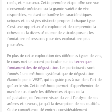
rosés, et mousseux. Cette première étape offre une vue
d’ensemble précieuse sur la grande variété de vins
disponibles, mettant en lumière les caractéristiques
uniques et les styles distincts propres à chaque type.
C’est une opportunité d’explorer et de comprendre la
richesse et la diversité du monde viticole, posant les
fondations nécessaires pour des explorations plus
poussées.
En plus de cette exploration des différents types de vins,
le cours met un accent particulier sur les
techniques
fondamentales de dégustation
. Les participants sont
formés à une méthode systématique de dégustation
élaborée par le WSET, qui les guide pas à pas dans l’art de
goûter le vin. Cette méthode permet d’appréhender de
manière structurée les différentes étapes de la
dégustation, de l’examen visuel du vin à l’analyse de ses
arômes et saveurs, jusqu’à la description de ses qualités.
Cette compétence clé enrichit considérablement