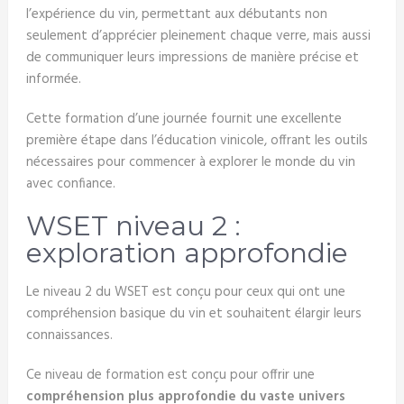
l’expérience du vin, permettant aux débutants non
seulement d’apprécier pleinement chaque verre, mais aussi
de communiquer leurs impressions de manière précise et
informée.
Cette formation d’une journée fournit une excellente
première étape dans l’éducation vinicole, offrant les outils
nécessaires pour commencer à explorer le monde du vin
avec confiance.
WSET niveau 2 :
exploration approfondie
Le niveau 2 du WSET est conçu pour ceux qui ont une
compréhension basique du vin et souhaitent élargir leurs
connaissances.
Ce niveau de formation est conçu pour offrir une
compréhension plus approfondie du vaste univers