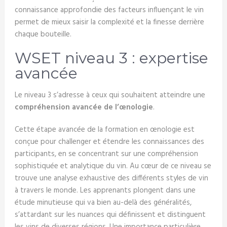
connaissance approfondie des facteurs influençant le vin
permet de mieux saisir la complexité et la finesse derrière
chaque bouteille.
WSET niveau 3 : expertise
avancée
Le niveau 3 s’adresse à ceux qui souhaitent atteindre une
compréhension avancée de l’œnologie
.
Cette étape avancée de la formation en œnologie est
conçue pour challenger et étendre les connaissances des
participants, en se concentrant sur une compréhension
sophistiquée et analytique du vin. Au cœur de ce niveau se
trouve une analyse exhaustive des différents styles de vin
à travers le monde. Les apprenants plongent dans une
étude minutieuse qui va bien au-delà des généralités,
s’attardant sur les nuances qui définissent et distinguent