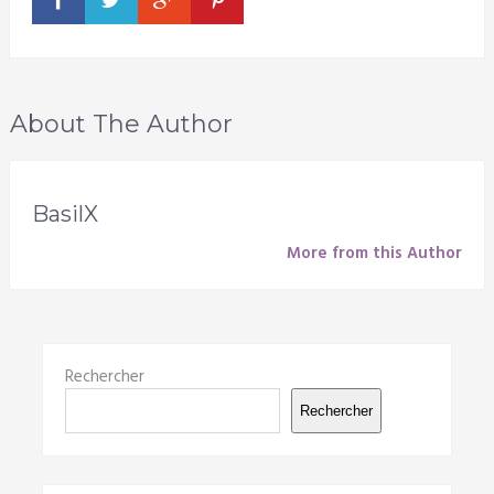
About The Author
BasilX
More from this Author
Rechercher
Rechercher