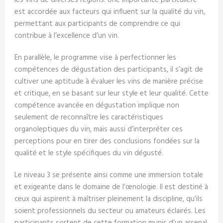
les vins de diverses régions. Une importance particulière
est accordée aux facteurs qui influent sur la qualité du vin,
permettant aux participants de comprendre ce qui
contribue à l’excellence d’un vin.
En parallèle, le programme vise à perfectionner les
compétences de dégustation des participants, il s’agit de
cultiver une aptitude à évaluer les vins de manière précise
et critique, en se basant sur leur style et leur qualité. Cette
compétence avancée en dégustation implique non
seulement de reconnaître les caractéristiques
organoleptiques du vin, mais aussi d’interpréter ces
perceptions pour en tirer des conclusions fondées sur la
qualité et le style spécifiques du vin dégusté.
Le niveau 3 se présente ainsi comme une immersion totale
et exigeante dans le domaine de l’œnologie. Il est destiné à
ceux qui aspirent à maîtriser pleinement la discipline, qu’ils
soient professionnels du secteur ou amateurs éclairés. Les