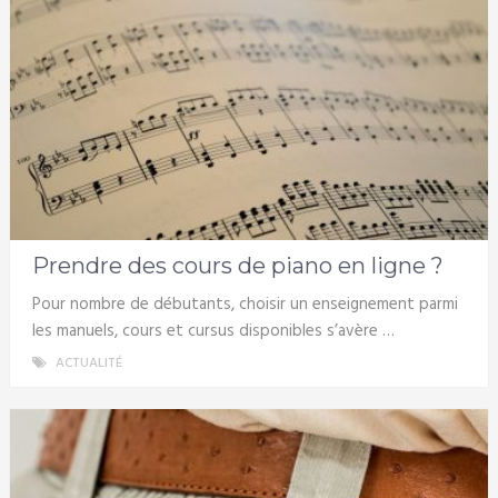
Prendre des cours de piano en ligne ?
Pour nombre de débutants, choisir un enseignement parmi
les manuels, cours et cursus disponibles s’avère …
ACTUALITÉ