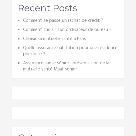
Recent Posts
Comment se passe un rachat de crédit ?
Comment choisir son ordinateur de bureau ?
Choisir sa mutuelle santé à Paris
Quelle assurance habitation pour une résidence
principale ?
Assurance santé sénior : présentation de la
mutuelle santé Maaf senior