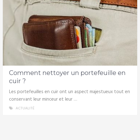
Comment nettoyer un portefeuille en
cuir ?
Les portefeuilles en cuir ont un aspect majestueux tout en
conservant leur minceur et leur …
ACTUALITÉ