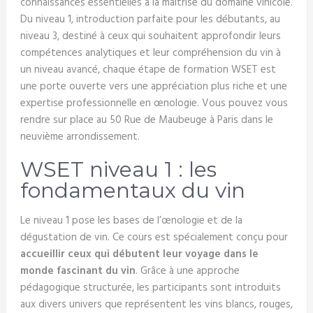
connaissances essentielles à la maîtrise du domaine vinicole.
Du niveau 1, introduction parfaite pour les débutants, au
niveau 3, destiné à ceux qui souhaitent approfondir leurs
compétences analytiques et leur compréhension du vin à
un niveau avancé, chaque étape de formation WSET est
une porte ouverte vers une appréciation plus riche et une
expertise professionnelle en œnologie. Vous pouvez vous
rendre sur place au 50 Rue de Maubeuge à Paris dans le
neuvième arrondissement.
WSET niveau 1 : les
fondamentaux du vin
Le niveau 1 pose les bases de l’œnologie et de la
dégustation de vin. Ce cours est spécialement conçu pour
accueillir ceux qui débutent leur voyage dans le
monde fascinant du vin
. Grâce à une approche
pédagogique structurée, les participants sont introduits
aux divers univers que représentent les vins blancs, rouges,