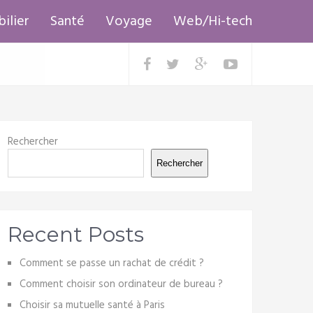
ilier
Santé
Voyage
Web/Hi-tech
Rechercher
Rechercher
Recent Posts
Comment se passe un rachat de crédit ?
Comment choisir son ordinateur de bureau ?
Choisir sa mutuelle santé à Paris