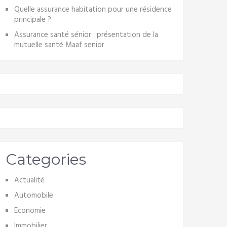
Quelle assurance habitation pour une résidence
principale ?
Assurance santé sénior : présentation de la
mutuelle santé Maaf senior
Categories
Actualité
Automobile
Economie
Immobilier