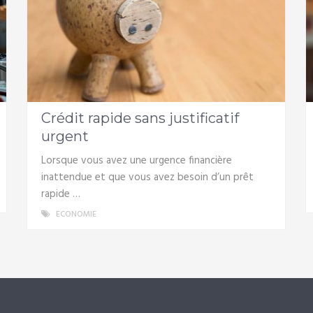
Crédit rapide sans justificatif
urgent
Lorsque vous avez une urgence financière
inattendue et que vous avez besoin d’un prêt
rapide …
ECONOMIE