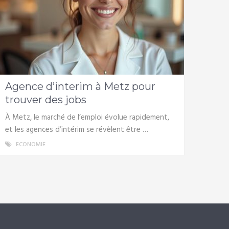
Agence d’interim à Metz pour
trouver des jobs
À Metz, le marché de l’emploi évolue rapidement,
et les agences d’intérim se révèlent être …
ECONOMIE