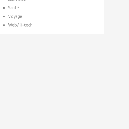
Santé
Voyage
Web/Hi-tech