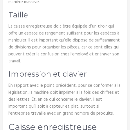
manière massive.
Taille
La caisse enregistreuse doit être équipée d’un tiroir qui
offre un espace de rangement suffisant pour les espèces à
manipuler. Il est important qu’elle dispose de suffisamment
de divisions pour organiser les pièces, car ce sont elles qui
peuvent créer la confusion chez l’employé et entraver son
travail.
Impression et clavier
En rapport avec le point précédent, pour se conformer à la
législation, la machine doit imprimer à la fois des chiffres et
des lettres. Et, en ce qui concerne le clavier, il est
important qu’il soit à capteur et plat, surtout si
l’entreprise travaille avec un grand nombre de produits.
Caisse enregistreuse