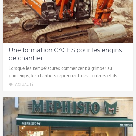
Une formation CACES pour les engins
de chantier
Lorsque les températures commencent à grimper au
printemps, les chantiers reprennent des couleurs et ils …
ACTUALITÉ