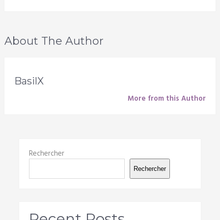
About The Author
BasilX
More from this Author
Rechercher
Rechercher
Recent Posts