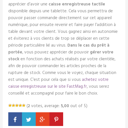
apprécier d’avoir une
caisse enregistreuse tactile
disponible depuis une tablette. Cela vous permettra de
pouvoir passer commande directement sur cet appareil
numérique, pour ensuite revenir et faire payer l’addition à
table devant votre client. Vous gagnez ainsi en autonomie
et éviterez à vos clients de trop se déplacer en cette
période particulière lié au virus.
Dans le cas du prêt à
portée
, vous pouvez apprécier de pouvoir
gérer votre
stock
en fonction des achats réalisés par votre clientèle,
afin de pouvoir commander les articles proches de la
rupture de stock. Comme vous le voyez, chaque situation
est unique. C’est pour cela que si vous
achetez votre
caisse enregistreuse sur le site FastMag.fr
, vous serez
conseillé et accompagné pour faire le bon choix.
(
2
votes, average:
5,00
out of 5)