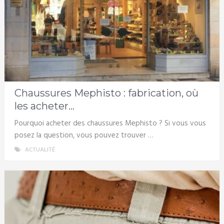
Chaussures Mephisto : fabrication, où
les acheter…
Pourquoi acheter des chaussures Mephisto ? Si vous vous
posez la question, vous pouvez trouver …
ACTUALITÉ