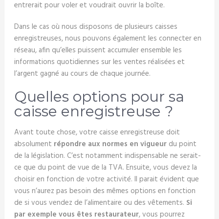
entrerait pour voler et voudrait ouvrir la boîte.
Dans le cas où nous disposons de plusieurs caisses
enregistreuses, nous pouvons également les connecter en
réseau, afin qu’elles puissent accumuler ensemble les
informations quotidiennes sur les ventes réalisées et
l’argent gagné au cours de chaque journée.
Quelles options pour sa
caisse enregistreuse ?
Avant toute chose, votre caisse enregistreuse doit
absolument
répondre aux normes en vigueur
du point
de la législation. C’est notamment indispensable ne serait-
ce que du point de vue de la TVA. Ensuite, vous devez la
choisir en fonction de votre activité. Il parait évident que
vous n’aurez pas besoin des mêmes options en fonction
de si vous vendez de l’alimentaire ou des vêtements.
Si
par exemple vous êtes restaurateur
, vous pourrez