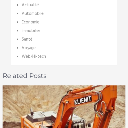
Actualité
Automobile
Economie
Immobilier
Santé
Voyage
Web/Hi-tech
Related Posts