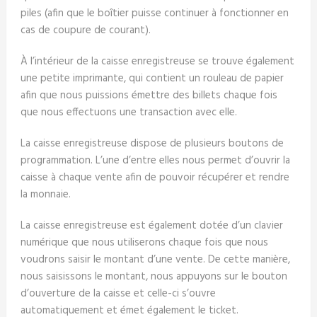
piles (afin que le boîtier puisse continuer à fonctionner en
cas de coupure de courant).
À l’intérieur de la caisse enregistreuse se trouve également
une petite imprimante, qui contient un rouleau de papier
afin que nous puissions émettre des billets chaque fois
que nous effectuons une transaction avec elle.
La caisse enregistreuse dispose de plusieurs boutons de
programmation. L’une d’entre elles nous permet d’ouvrir la
caisse à chaque vente afin de pouvoir récupérer et rendre
la monnaie.
La caisse enregistreuse est également dotée d’un clavier
numérique que nous utiliserons chaque fois que nous
voudrons saisir le montant d’une vente. De cette manière,
nous saisissons le montant, nous appuyons sur le bouton
d’ouverture de la caisse et celle-ci s’ouvre
automatiquement et émet également le ticket.