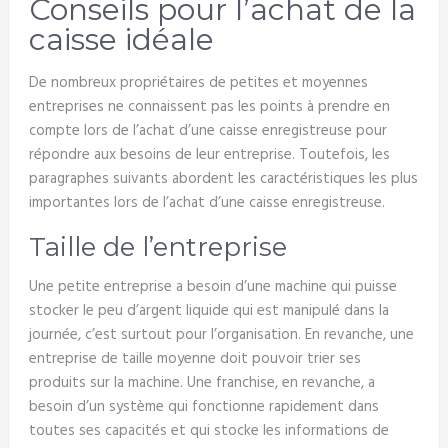
Conseils pour l’achat de la
caisse idéale
De nombreux propriétaires de petites et moyennes
entreprises ne connaissent pas les points à prendre en
compte lors de l’achat d’une caisse enregistreuse pour
répondre aux besoins de leur entreprise. Toutefois, les
paragraphes suivants abordent les caractéristiques les plus
importantes lors de l’achat d’une caisse enregistreuse.
Taille de l’entreprise
Une petite entreprise a besoin d’une machine qui puisse
stocker le peu d’argent liquide qui est manipulé dans la
journée, c’est surtout pour l’organisation. En revanche, une
entreprise de taille moyenne doit pouvoir trier ses
produits sur la machine. Une franchise, en revanche, a
besoin d’un système qui fonctionne rapidement dans
toutes ses capacités et qui stocke les informations de