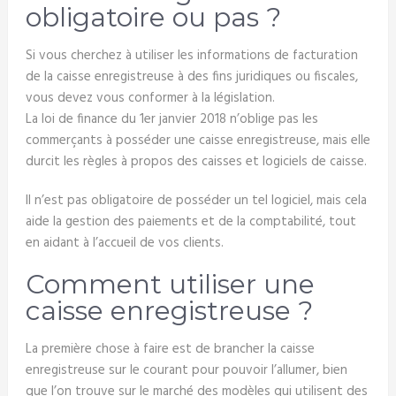
obligatoire ou pas ?
Si vous cherchez à utiliser les informations de facturation
de la caisse enregistreuse à des fins juridiques ou fiscales,
vous devez vous conformer à la législation.
La loi de finance du 1er janvier 2018 n’oblige pas les
commerçants à posséder une caisse enregistreuse, mais elle
durcit les règles à propos des caisses et logiciels de caisse.
Il n’est pas obligatoire de posséder un tel logiciel, mais cela
aide la gestion des paiements et de la comptabilité, tout
en aidant à l’accueil de vos clients.
Comment utiliser une
caisse enregistreuse ?
La première chose à faire est de brancher la caisse
enregistreuse sur le courant pour pouvoir l’allumer, bien
que l’on trouve sur le marché des modèles qui utilisent des