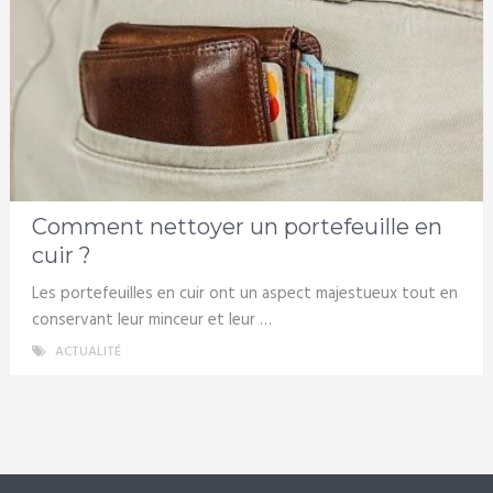
Comment nettoyer un portefeuille en
cuir ?
Les portefeuilles en cuir ont un aspect majestueux tout en
conservant leur minceur et leur …
ACTUALITÉ