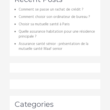
Comment se passe un rachat de crédit ?
Comment choisir son ordinateur de bureau ?
Choisir sa mutuelle santé à Paris
Quelle assurance habitation pour une résidence
principale ?
Assurance santé sénior : présentation de la
mutuelle santé Maaf senior
Categories