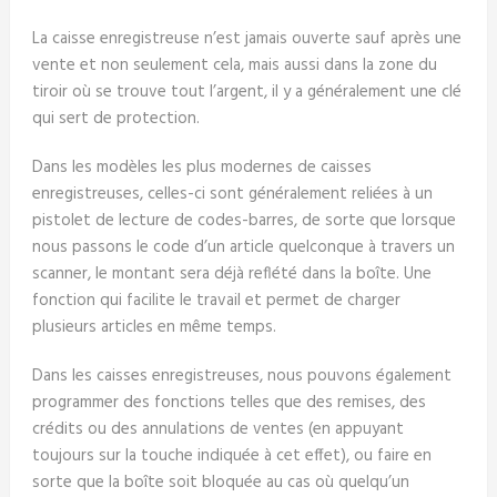
La caisse enregistreuse n’est jamais ouverte sauf après une
vente et non seulement cela, mais aussi dans la zone du
tiroir où se trouve tout l’argent, il y a généralement une clé
qui sert de protection.
Dans les modèles les plus modernes de caisses
enregistreuses, celles-ci sont généralement reliées à un
pistolet de lecture de codes-barres, de sorte que lorsque
nous passons le code d’un article quelconque à travers un
scanner, le montant sera déjà reflété dans la boîte. Une
fonction qui facilite le travail et permet de charger
plusieurs articles en même temps.
Dans les caisses enregistreuses, nous pouvons également
programmer des fonctions telles que des remises, des
crédits ou des annulations de ventes (en appuyant
toujours sur la touche indiquée à cet effet), ou faire en
sorte que la boîte soit bloquée au cas où quelqu’un