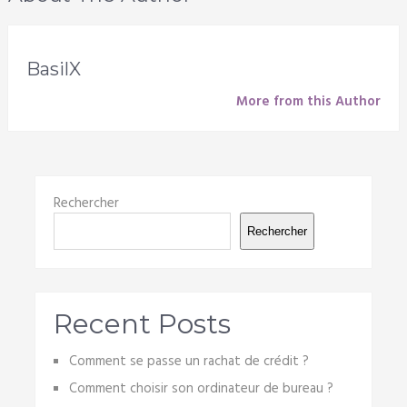
BasilX
More from this Author
Rechercher
Rechercher
Recent Posts
Comment se passe un rachat de crédit ?
Comment choisir son ordinateur de bureau ?