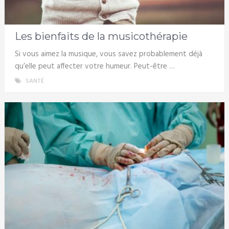
Les bienfaits de la musicothérapie
Si vous aimez la musique, vous savez probablement déjà
qu’elle peut affecter votre humeur. Peut-être …
SANTÉ