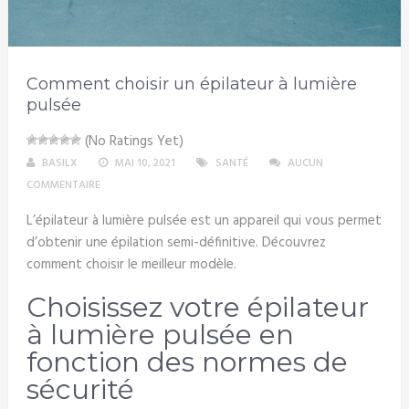
Comment choisir un épilateur à lumière
pulsée
(No Ratings Yet)
BASILX
MAI 10, 2021
SANTÉ
AUCUN
COMMENTAIRE
L’épilateur à lumière pulsée est un appareil qui vous permet
d’obtenir une épilation semi-définitive. Découvrez
comment choisir le meilleur modèle.
Choisissez votre épilateur
à lumière pulsée en
fonction des normes de
sécurité