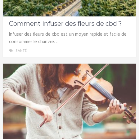
Comment infuser des fleurs de cbd ?
Infuser des fleurs de cbd est un moyen rapide et facile de
consommer le chanvre. …
SANTÉ