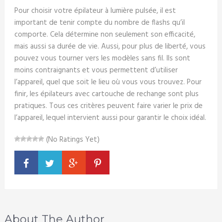
Pour choisir votre épilateur à lumière pulsée, il est
important de tenir compte du nombre de flashs qu’il
comporte. Cela détermine non seulement son efficacité,
mais aussi sa durée de vie. Aussi, pour plus de liberté, vous
pouvez vous tourner vers les modèles sans fil. Ils sont
moins contraignants et vous permettent d’utiliser
l’appareil, quel que soit le lieu où vous vous trouvez. Pour
finir, les épilateurs avec cartouche de rechange sont plus
pratiques. Tous ces critères peuvent faire varier le prix de
l’appareil, lequel intervient aussi pour garantir le choix idéal.
(No Ratings Yet)
About The Author