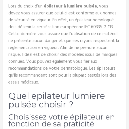
Lors du choix d’un
épilateur à lumière pulsée
, vous
devez vous assurer que celui-ci est conforme aux normes
de sécurité en vigueur. En effet, un épilateur homologué
doit détenir la certification européenne IEC 60335-2-113.
Cette dernière vous assure que l’utilisation de ce matériel
ne présente aucun danger et que ses rayons respectent la
réglementation en vigueur. Afin de ne prendre aucun
risque, l’idéal est de choisir des modèles issus de marques
connues. Vous pouvez également vous fier aux
recommandations de votre dermatologue. Les épilateurs
qu’ils recommandent sont pour la plupart testés lors des
essais médicaux.
Quel epilateur lumiere
pulsée choisir ?
Choisissez votre épilateur en
fonction de sa praticité