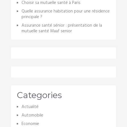
Choisir sa mutuelle santé à Paris
Quelle assurance habitation pour une résidence
principale ?
Assurance santé sénior : présentation de la
mutuelle santé Maaf senior
Categories
Actualité
Automobile
Economie