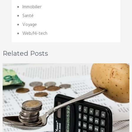
Immobilier
Santé
Voyage
Web/Hi-tech
Related Posts