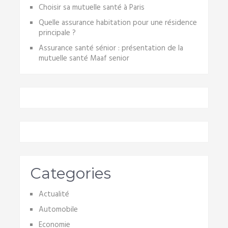
Choisir sa mutuelle santé à Paris
Quelle assurance habitation pour une résidence
principale ?
Assurance santé sénior : présentation de la
mutuelle santé Maaf senior
Categories
Actualité
Automobile
Economie