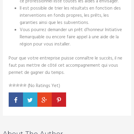
ce professionnel liste toutes les aides à envisager.
Il est possible de trier les résultats en fonction des
interventions en fonds propres, les prêts, les
garanties ainsi que les subventions.
Vous pourrez demander un prêt d’honneur Initiative
Remarquable ou encore faire appel à une aide de la
région pour vous installer.
Pour que votre entreprise puisse connaître le succès, il ne
faut pas mettre de côté cet accompagnement qui vous
permet de gagner du temps.
(No Ratings Yet)
About The Author