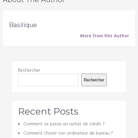
Basilique
More from this Author
Rechercher
Rechercher
Recent Posts
Comment se passe un rachat de crédit ?
Comment choisir son ordinateur de bureau ?