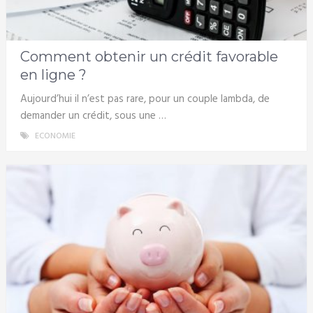
Comment obtenir un crédit favorable
en ligne ?
Aujourd’hui il n’est pas rare, pour un couple lambda, de
demander un crédit, sous une …
ECONOMIE