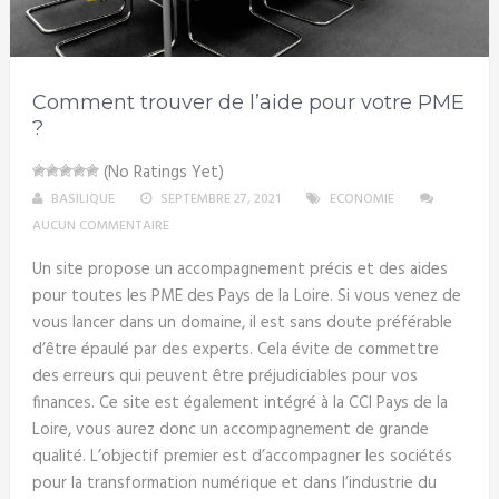
Comment trouver de l’aide pour votre PME
?
(No Ratings Yet)
BASILIQUE
SEPTEMBRE 27, 2021
ECONOMIE
AUCUN COMMENTAIRE
Un site propose un accompagnement précis et des aides
pour toutes les PME des Pays de la Loire. Si vous venez de
vous lancer dans un domaine, il est sans doute préférable
d’être épaulé par des experts. Cela évite de commettre
des erreurs qui peuvent être préjudiciables pour vos
finances. Ce site est également intégré à la CCI Pays de la
Loire, vous aurez donc un accompagnement de grande
qualité. L’objectif premier est d’accompagner les sociétés
pour la transformation numérique et dans l’industrie du