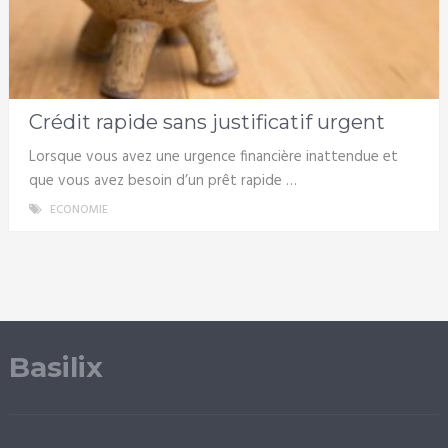
Crédit rapide sans justificatif urgent
Lorsque vous avez une urgence financière inattendue et
que vous avez besoin d’un prêt rapide …
ECONOMIE
Basilix