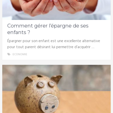
Comment gérer l’épargne de ses
enfants ?
Épargner pour son enfant est une excellente alternative
pour tout parent désirant lui permettre d’acquérir …
ECONOMIE