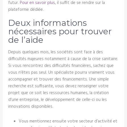
futur.
Pour en savoir plus
, il suffit de se rendre sur la
plateforme dédiée.
Deux informations
nécessaires pour trouver
de l’aide
Depuis quelques mois, les sociétés sont face à des
difficultés majeures notamment à cause de la crise sanitaire.
Si vous rencontrez des difficultés financières, sachez que
vous n’êtes pas seul. Un spécialiste pourra vraiment vous
accompagner et trouver des financements. Une simple
recherche est suffisante, vous devez renseigner votre
projet que ce soit les ressources humaines, la création
d’une entreprise, le développement de celle-ci ou les
innovations disponibles.
Vous mentionnez ensuite votre secteur d’activité et