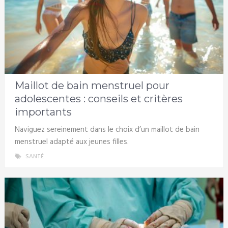
Maillot de bain menstruel pour
adolescentes : conseils et critères
importants
Naviguez sereinement dans le choix d’un maillot de bain
menstruel adapté aux jeunes filles.
SANTÉ