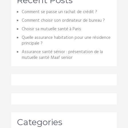
Recent Posts
Comment se passe un rachat de crédit ?
Comment choisir son ordinateur de bureau ?
Choisir sa mutuelle santé à Paris
Quelle assurance habitation pour une résidence
principale ?
Assurance santé sénior : présentation de la
mutuelle santé Maaf senior
Categories