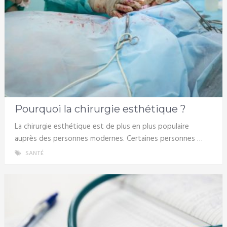
Pourquoi la chirurgie esthétique ?
La chirurgie esthétique est de plus en plus populaire
auprès des personnes modernes. Certaines personnes …
SANTÉ