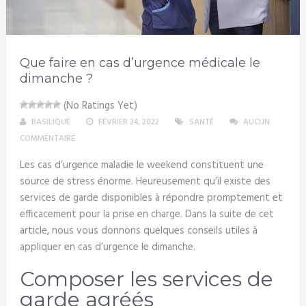
Que faire en cas d’urgence médicale le
dimanche ?
(No Ratings Yet)
BASILIQUE
FÉVRIER 24, 2022
SANTÉ
AUCUN
COMMENTAIRE
Les cas d’urgence maladie le weekend constituent une
source de stress énorme. Heureusement qu’il existe des
services de garde disponibles à répondre promptement et
efficacement pour la prise en charge. Dans la suite de cet
article, nous vous donnons quelques conseils utiles à
appliquer en cas d’urgence le dimanche.
Composer les services de
garde agréés