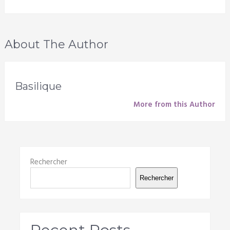
About The Author
Basilique
More from this Author
Rechercher
Rechercher