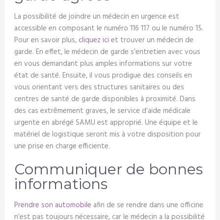
La possibilité de joindre un médecin en urgence est
accessible en composant le numéro 116 117 ou le numéro 15.
Pour en savoir plus,
cliquez ici
et trouver un médecin de
garde. En effet, le médecin de garde s’entretien avec vous
en vous demandant plus amples informations sur votre
état de santé. Ensuite, il vous prodigue des conseils en
vous orientant vers des structures sanitaires ou des
centres de santé de garde disponibles à proximité. Dans
des cas extrêmement graves, le service d’aide médicale
urgente en abrégé SAMU est approprié. Une équipe et le
matériel de logistique seront mis à votre disposition pour
une prise en charge efficiente.
Communiquer de bonnes
informations
Prendre son automobile
afin de se rendre dans une officine
n’est pas toujours nécessaire, car le médecin a la possibilité