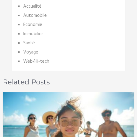
Actualité
Automobile
Economie
Immobilier
Santé
Voyage
Web/Hi-tech
Related Posts