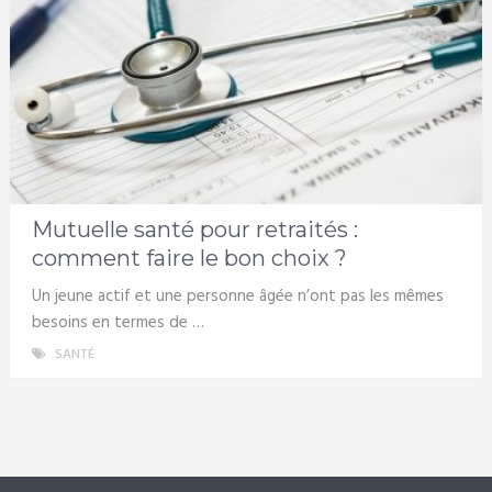
Mutuelle santé pour retraités :
comment faire le bon choix ?
Un jeune actif et une personne âgée n’ont pas les mêmes
besoins en termes de …
SANTÉ