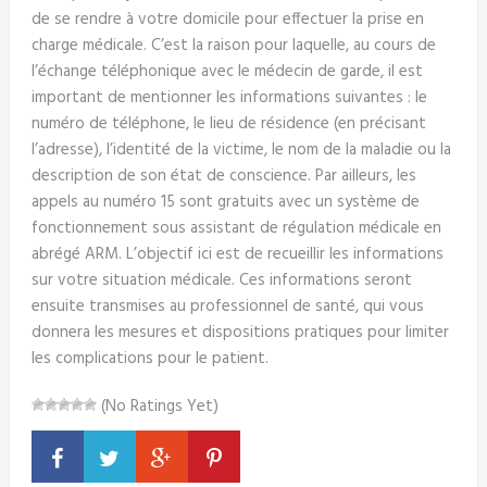
de se rendre à votre domicile pour effectuer la prise en
charge médicale. C’est la raison pour laquelle, au cours de
l’échange téléphonique avec le médecin de garde, il est
important de mentionner les informations suivantes : le
numéro de téléphone, le lieu de résidence (en précisant
l’adresse), l’identité de la victime, le nom de la maladie ou la
description de son état de conscience. Par ailleurs, les
appels au numéro 15 sont gratuits avec un système de
fonctionnement sous assistant de régulation médicale en
abrégé ARM. L’objectif ici est de recueillir les informations
sur votre situation médicale. Ces informations seront
ensuite transmises au professionnel de santé, qui vous
donnera les mesures et dispositions pratiques pour limiter
les complications pour le patient.
(No Ratings Yet)